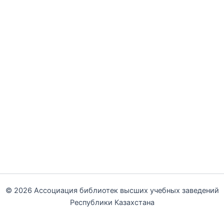
© 2026 Ассоциация библиотек высших учебных заведений
Республики Казахстана