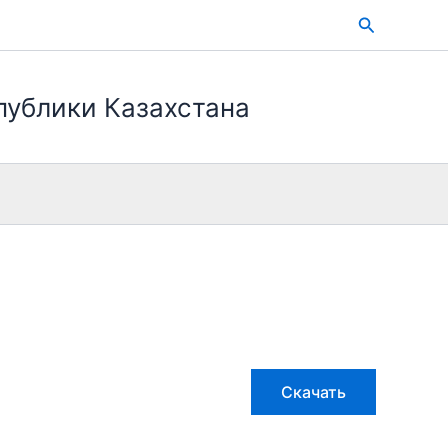
Поиск
публики Казахстана
Скачать