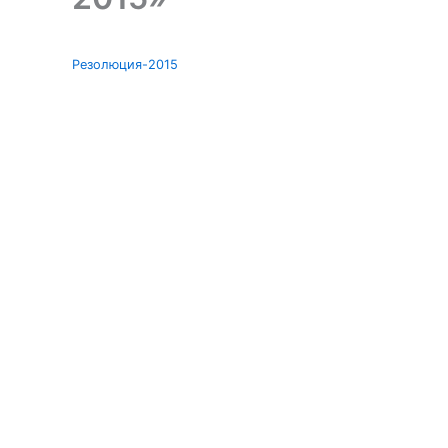
Резолюция-2015