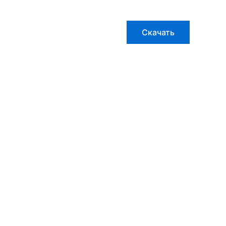
Скачать